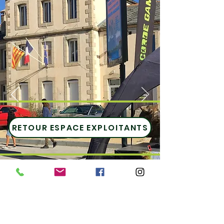
RETOUR ESPACE EXPLOITANTS