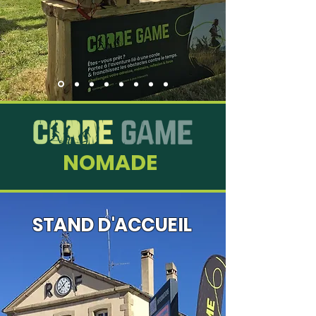
NOMADE
STAND D'ACCUEIL